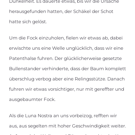
Dunkelheit. Es dauerte etwas, bis wir die Ursache
herausgefunden hatten, der Schäkel der Schot
hatte sich gelöst.
Um die Fock einzuholen, fielen wir etwas ab, dabei
erwischte uns eine Welle unglücklich, dass wir eine
Patenthalse fuhren. Der glücklicherweise gesetzte
Bullenstander verhinderte, dass der Baum komplett
überschlug verbog aber eine Relingsstütze. Danach
fuhren wir etwas vorsichtiger, nur mit gereffter und
ausgebaumter Fock.
Als die Luna Nostra an uns vorbeizog, refften wir
aus, aus segelten mit hoher Geschwindigkeit weiter.