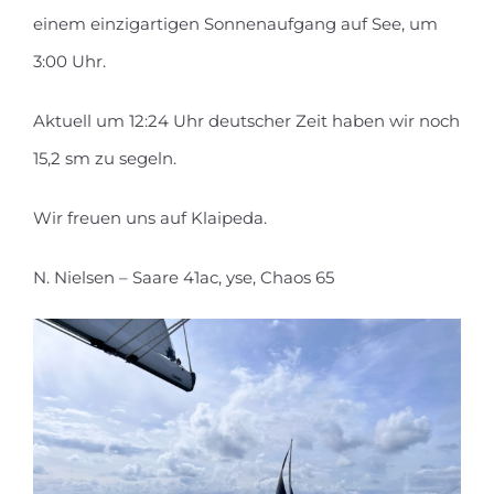
einem einzigartigen Sonnenaufgang auf See, um
3:00 Uhr.
Aktuell um 12:24 Uhr deutscher Zeit haben wir noch
15,2 sm zu segeln.
Wir freuen uns auf Klaipeda.
N. Nielsen – Saare 41ac, yse, Chaos 65