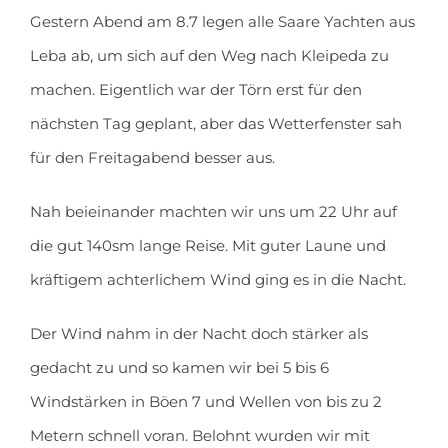
Gestern Abend am 8.7 legen alle Saare Yachten aus
Leba ab, um sich auf den Weg nach Kleipeda zu
machen. Eigentlich war der Törn erst für den
nächsten Tag geplant, aber das Wetterfenster sah
für den Freitagabend besser aus.
Nah beieinander machten wir uns um 22 Uhr auf
die gut 140sm lange Reise. Mit guter Laune und
kräftigem achterlichem Wind ging es in die Nacht.
Der Wind nahm in der Nacht doch stärker als
gedacht zu und so kamen wir bei 5 bis 6
Windstärken in Böen 7 und Wellen von bis zu 2
Metern schnell voran. Belohnt wurden wir mit