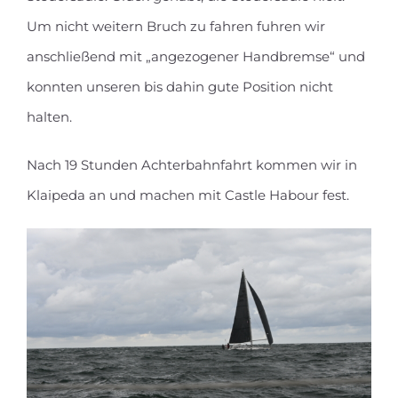
Um nicht weitern Bruch zu fahren fuhren wir
anschließend mit „angezogener Handbremse“ und
konnten unseren bis dahin gute Position nicht
halten.
Nach 19 Stunden Achterbahnfahrt kommen wir in
Klaipeda an und machen mit Castle Habour fest.