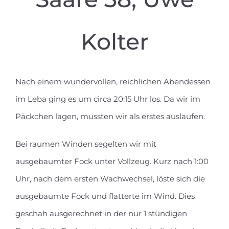
Kolter
Nach einem wundervollen, reichlichen Abendessen
im Leba ging es um circa 20:15 Uhr los. Da wir im
Päckchen lagen, mussten wir als erstes auslaufen.
Bei raumen Winden segelten wir mit
ausgebaumter Fock unter Vollzeug. Kurz nach 1:00
Uhr, nach dem ersten Wachwechsel, löste sich die
ausgebaumte Fock und flatterte im Wind. Dies
geschah ausgerechnet in der nur 1 stündigen