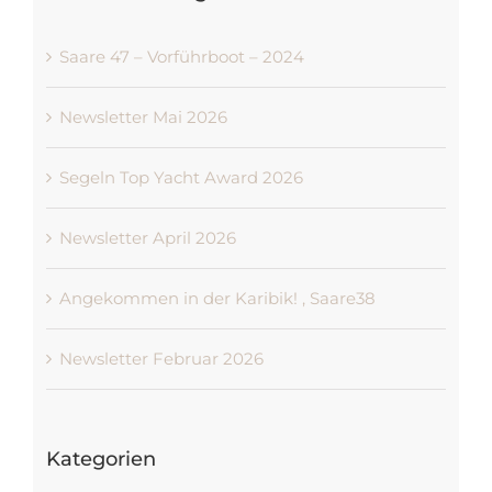
Saare 47 – Vorführboot – 2024
Newsletter Mai 2026
Segeln Top Yacht Award 2026
Newsletter April 2026
Angekommen in der Karibik! , Saare38
Newsletter Februar 2026
Kategorien