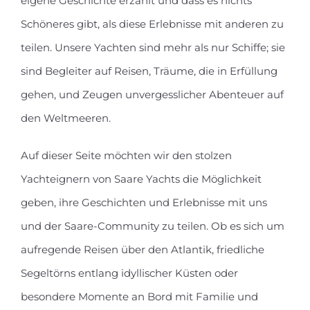
eigene Geschichte erzählt und dass es nichts
Schöneres gibt, als diese Erlebnisse mit anderen zu
teilen. Unsere Yachten sind mehr als nur Schiffe; sie
sind Begleiter auf Reisen, Träume, die in Erfüllung
gehen, und Zeugen unvergesslicher Abenteuer auf
den Weltmeeren.
Auf dieser Seite möchten wir den stolzen
Yachteignern von Saare Yachts die Möglichkeit
geben, ihre Geschichten und Erlebnisse mit uns
und der Saare-Community zu teilen. Ob es sich um
aufregende Reisen über den Atlantik, friedliche
Segeltörns entlang idyllischer Küsten oder
besondere Momente an Bord mit Familie und