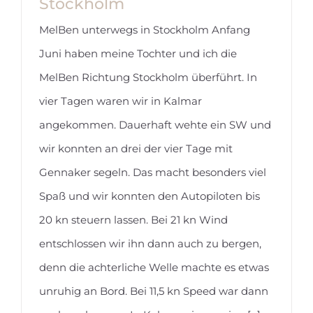
Stockholm
MelBen unterwegs in Stockholm Anfang
Juni haben meine Tochter und ich die
MelBen Richtung Stockholm überführt. In
vier Tagen waren wir in Kalmar
MelBen unterwegs in Stockholm
angekommen. Dauerhaft wehte ein SW und
wir konnten an drei der vier Tage mit
Gennaker segeln. Das macht besonders viel
Spaß und wir konnten den Autopiloten bis
20 kn steuern lassen. Bei 21 kn Wind
entschlossen wir ihn dann auch zu bergen,
denn die achterliche Welle machte es etwas
unruhig an Bord. Bei 11,5 kn Speed war dann