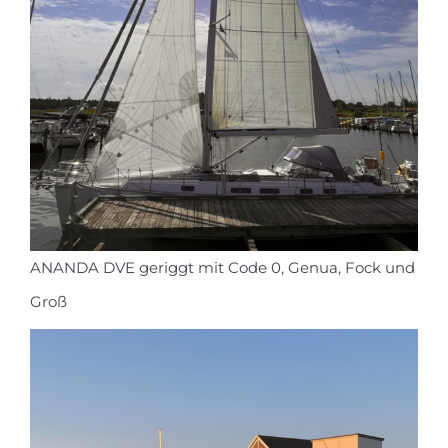
ANANDA DVE geriggt mit Code 0, Genua, Fock und
Groß