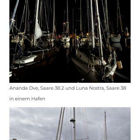
Ananda Dve, Saare 38.2 und Luna Nostra, Saare 38
in einem Hafen