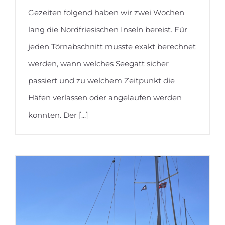
Gezeiten folgend haben wir zwei Wochen
lang die Nordfriesischen Inseln bereist. Für
jeden Törnabschnitt musste exakt berechnet
werden, wann welches Seegatt sicher
passiert und zu welchem Zeitpunkt die
Häfen verlassen oder angelaufen werden
konnten. Der [...]