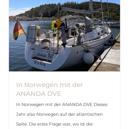
In Norwegen mit der
ANANDA DVE
In Norwegen mit der ANANDA DVE Dieses
Jahr also Norwegen auf der atlantischen
Seite. Die erste Frage war, wo ist die