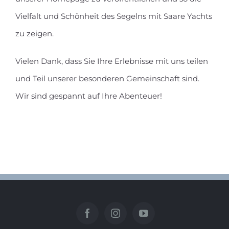
Vielfalt und Schönheit des Segelns mit Saare Yachts
zu zeigen.
Vielen Dank, dass Sie Ihre Erlebnisse mit uns teilen
und Teil unserer besonderen Gemeinschaft sind.
Wir sind gespannt auf Ihre Abenteuer!