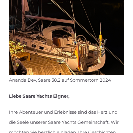
Ananda Dev, Saare 38.2 auf Sommertörn 2024
Liebe Saare Yachts Eigner,
Ihre Abenteuer und Erlebnisse sind das Herz und
die Seele unserer Saare Yachts Gemeinschaft. Wir
möchten Sie herzlich einladen, Ihre Geschichten