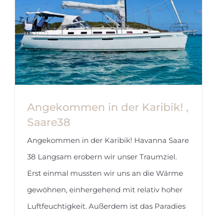
Angekommen in der Karibik! ,
Saare38
Angekommen in der Karibik! Havanna Saare
38 Langsam erobern wir unser Traumziel.
Erst einmal mussten wir uns an die Wärme
gewöhnen, einhergehend mit relativ hoher
Luftfeuchtigkeit. Außerdem ist das Paradies
Angekommen in der Karibik! ,