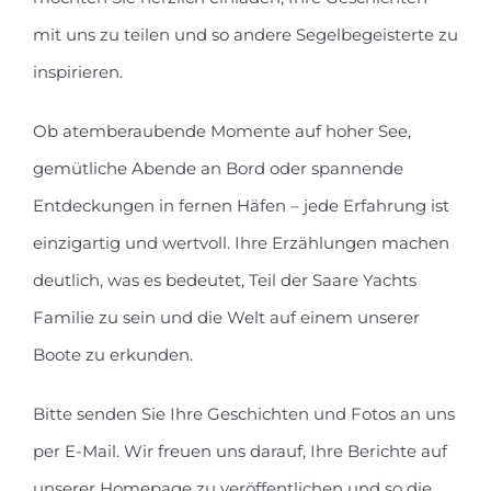
mit uns zu teilen und so andere Segelbegeisterte zu
inspirieren.
Ob atemberaubende Momente auf hoher See,
gemütliche Abende an Bord oder spannende
Entdeckungen in fernen Häfen – jede Erfahrung ist
einzigartig und wertvoll. Ihre Erzählungen machen
deutlich, was es bedeutet, Teil der Saare Yachts
Familie zu sein und die Welt auf einem unserer
Boote zu erkunden.
Bitte senden Sie Ihre Geschichten und Fotos an uns
per E-Mail. Wir freuen uns darauf, Ihre Berichte auf
unserer Homepage zu veröffentlichen und so die