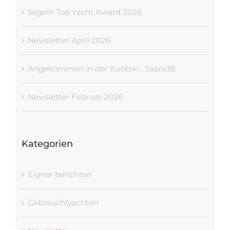
Segeln Top Yacht Award 2026
Newsletter April 2026
Angekommen in der Karibik! , Saare38
Newsletter Februar 2026
Kategorien
Eigner berichten
Gebrauchtyachten