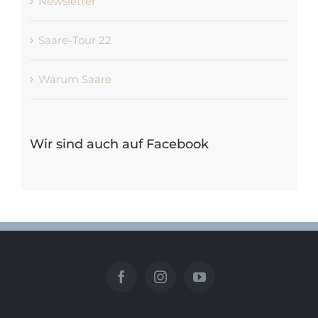
Newsletter
Saare-Tour 22
Warum Saare
Wir sind auch auf Facebook