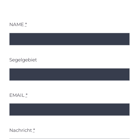
NAME
*
Segelgebiet
EMAIL
*
Nachricht
*