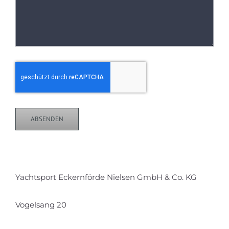
ABSENDEN
Yachtsport Eckernförde Nielsen GmbH & Co. KG
Vogelsang 20