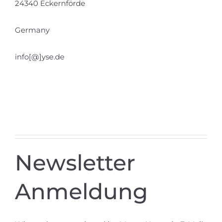
24340 Eckernförde
Germany
info[@]yse.de
Newsletter
Anmeldung