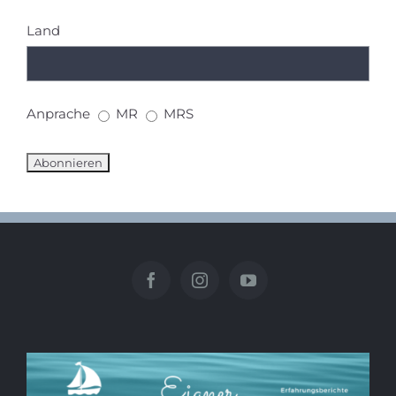
Land
Anprache
MR
MRS