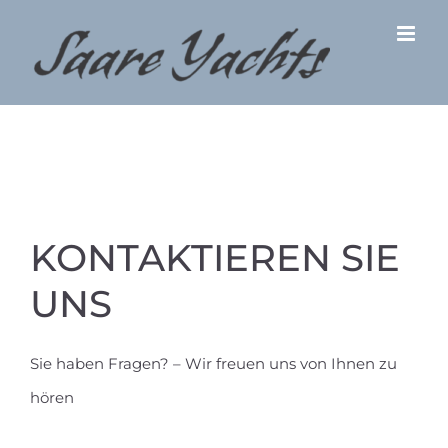
Zum
Inhalt
springen
KONTAKTIEREN SIE
UNS
Sie haben Fragen? – Wir freuen uns von Ihnen zu
hören