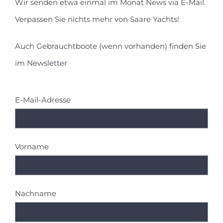
Wir senden etwa einmal im Monat News via E-Mail.
Verpassen Sie nichts mehr von Saare Yachts!
Auch Gebrauchtboote (wenn vorhanden) finden Sie
im Newsletter
E-Mail-Adresse
Vorname
Nachname