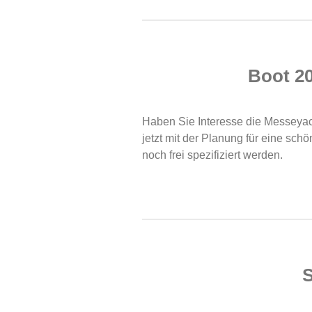
Boot 20
Haben Sie Interesse die Messeyac
jetzt mit der Planung für eine sch
noch frei spezifiziert werden.
S