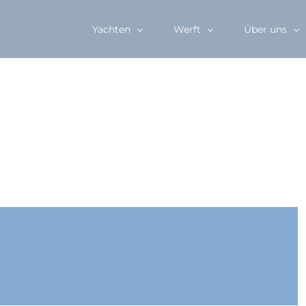
Yachten
Werft
Über uns