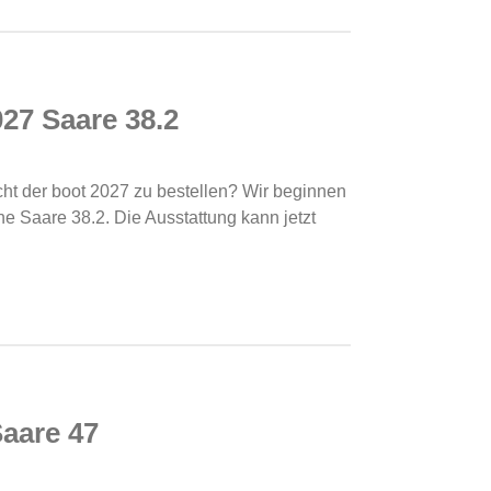
27 Saare 38.2
ht der boot 2027 zu bestellen? Wir beginnen
öne Saare 38.2. Die Ausstattung kann jetzt
aare 47