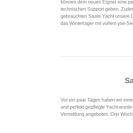
können dem neuen Eigner eine per
technischen Support geben. Zudem
gebrauchten Saare Yacht unsere D
das Winterlager mit vollem yse-Se
Sa
Vor ein paar Tagen haben wir eine 
und perfekt gepflegte Yacht wurde
Vermittlung angeboten. Drei Woche