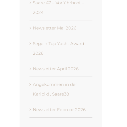
Saare 47 – Vorführboot –
2024
Newsletter Mai 2026
Segeln Top Yacht Award
2026
Newsletter April 2026
Angekommen in der
Karibik! , Saare38
Newsletter Februar 2026