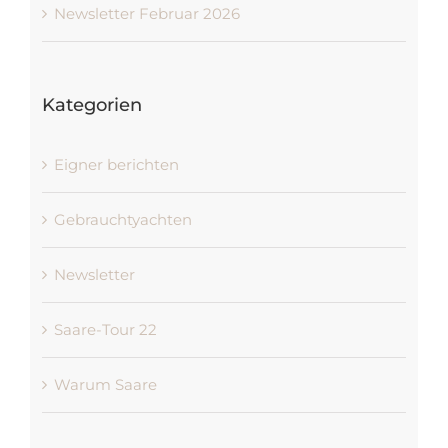
Newsletter Februar 2026
Kategorien
Eigner berichten
Gebrauchtyachten
Newsletter
Saare-Tour 22
Warum Saare