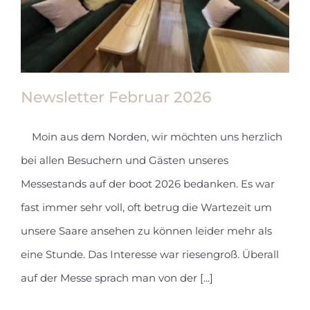
Newsletter Februar 2026
Moin aus dem Norden, wir möchten uns herzlich
bei allen Besuchern und Gästen unseres
Newsletter Februar 2026
Messestands auf der boot 2026 bedanken. Es war
fast immer sehr voll, oft betrug die Wartezeit um
unsere Saare ansehen zu können leider mehr als
eine Stunde. Das Interesse war riesengroß. Überall
auf der Messe sprach man von der [...]