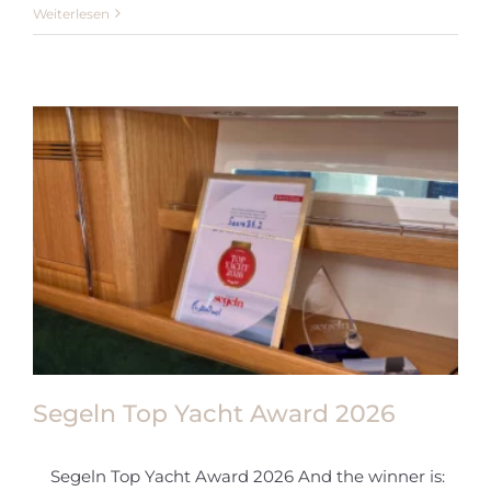
Newsletter
Weiterlesen
Mai
2026
Segeln Top Yacht Award 2026
Segeln Top Yacht Award 2026 And the winner is: