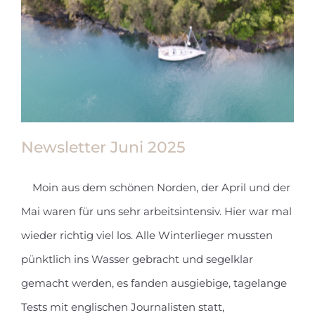
Newsletter Juni 2025
Moin aus dem schönen Norden, der April und der
Mai waren für uns sehr arbeitsintensiv. Hier war mal
Newsletter Juni 2025
wieder richtig viel los. Alle Winterlieger mussten
pünktlich ins Wasser gebracht und segelklar
gemacht werden, es fanden ausgiebige, tagelange
Tests mit englischen Journalisten statt,