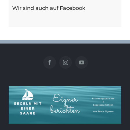
Wir sind auch auf Facebook