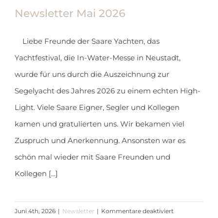
Newsletter Mai 2026
Liebe Freunde der Saare Yachten, das
Yachtfestival, die In-Water-Messe in Neustadt,
Newsletter Mai 2026
wurde für uns durch die Auszeichnung zur
Segelyacht des Jahres 2026 zu einem echten High-
Light. Viele Saare Eigner, Segler und Kollegen
kamen und gratulierten uns. Wir bekamen viel
Zuspruch und Anerkennung. Ansonsten war es
schön mal wieder mit Saare Freunden und
Kollegen [...]
für
Juni 4th, 2026
|
Newsletter
|
Kommentare deaktiviert