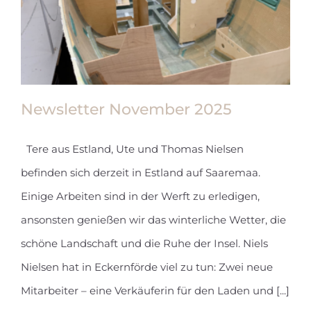
Newsletter November 2025
Tere aus Estland, Ute und Thomas Nielsen
befinden sich derzeit in Estland auf Saaremaa.
Newsletter November 2025
Einige Arbeiten sind in der Werft zu erledigen,
ansonsten genießen wir das winterliche Wetter, die
schöne Landschaft und die Ruhe der Insel. Niels
Nielsen hat in Eckernförde viel zu tun: Zwei neue
Mitarbeiter – eine Verkäuferin für den Laden und [...]