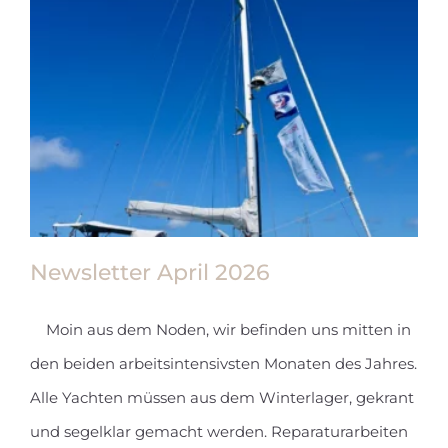
2026
Newsletter April 2026
Moin aus dem Noden, wir befinden uns mitten in
den beiden arbeitsintensivsten Monaten des Jahres.
Newsletter April 2026
Alle Yachten müssen aus dem Winterlager, gekrant
und segelklar gemacht werden. Reparaturarbeiten