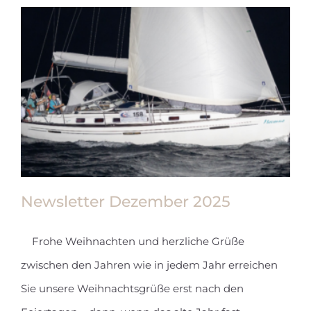
Newsletter Dezember 2025
Frohe Weihnachten und herzliche Grüße
zwischen den Jahren wie in jedem Jahr erreichen
Newsletter Dezember 2025
Sie unsere Weihnachtsgrüße erst nach den