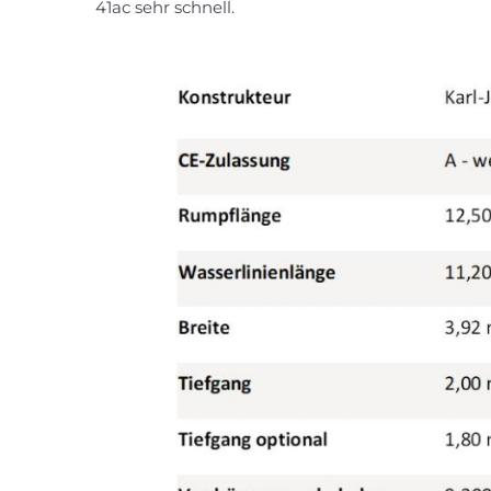
41ac sehr schnell.