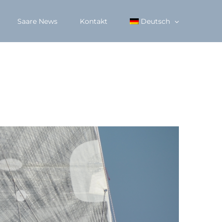
Saare News
Kontakt
Deutsch