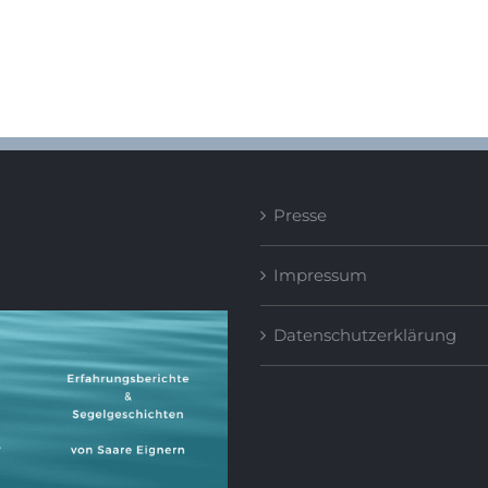
Presse
Impressum
Datenschutzerklärung