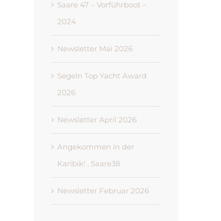
Saare 47 – Vorführboot –
2024
Newsletter Mai 2026
Segeln Top Yacht Award
2026
Newsletter April 2026
Angekommen in der
Karibik! , Saare38
Newsletter Februar 2026