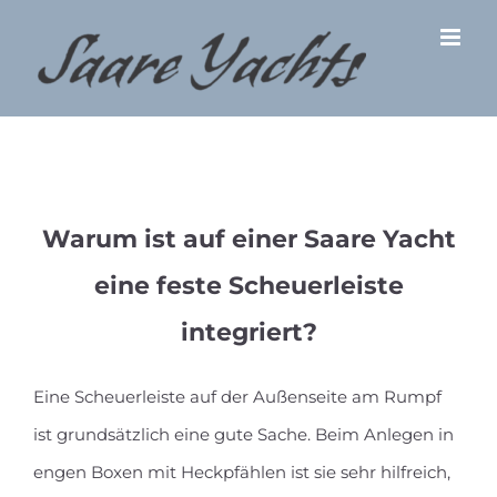
Zum
Inhalt
springen
Warum ist auf einer Saare Yacht
eine feste Scheuerleiste
integriert?
Eine Scheuerleiste auf der Außenseite am Rumpf
ist grundsätzlich eine gute Sache. Beim Anlegen in
engen Boxen mit Heckpfählen ist sie sehr hilfreich,