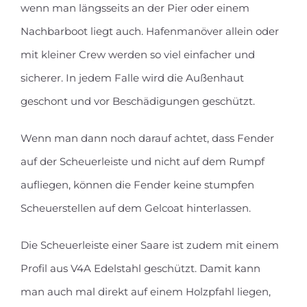
wenn man längsseits an der Pier oder einem
Nachbarboot liegt auch. Hafenmanöver allein oder
mit kleiner Crew werden so viel einfacher und
sicherer. In jedem Falle wird die Außenhaut
geschont und vor Beschädigungen geschützt.
Wenn man dann noch darauf achtet, dass Fender
auf der Scheuerleiste und nicht auf dem Rumpf
aufliegen, können die Fender keine stumpfen
Scheuerstellen auf dem Gelcoat hinterlassen.
Die Scheuerleiste einer Saare ist zudem mit einem
Profil aus V4A Edelstahl geschützt. Damit kann
man auch mal direkt auf einem Holzpfahl liegen,