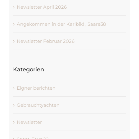
Newsletter April 2026
Angekommen in der Karibik! , Saare38
Newsletter Februar 2026
Kategorien
Eigner berichten
Gebrauchtyachten
Newsletter