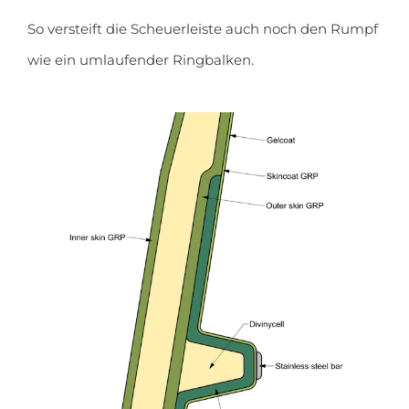
So versteift die Scheuerleiste auch noch den Rumpf
wie ein umlaufender Ringbalken.