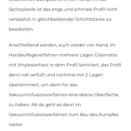
Spritzpistole ist das enge und schmale Profil nicht
verlässlich in gleichbleibender Schichtstärke zu
bearbeiten.
Anschließend werden, auch wieder von Hand, im
Handauflegeverfahren mehrere Lagen Glasmatte
mit Vinylesterharz in dem Profil laminiert, das Profil
dann voll verfüllt und nochmal mit 2 Lagen
überlaminiert, um dann für das
Vakuuminfusionsverfahren eine ebene Oberfläche
zu haben. Ab da geht es dann im
Vakuuminfusionsverfahren zum Bau des Rumpfes
weiter.