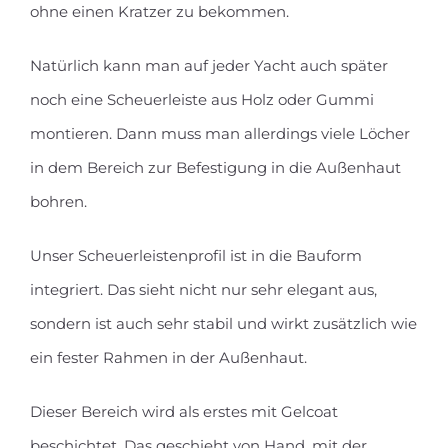
ohne einen Kratzer zu bekommen.
Natürlich kann man auf jeder Yacht auch später
noch eine Scheuerleiste aus Holz oder Gummi
montieren. Dann muss man allerdings viele Löcher
in dem Bereich zur Befestigung in die Außenhaut
bohren.
Unser Scheuerleistenprofil ist in die Bauform
integriert. Das sieht nicht nur sehr elegant aus,
sondern ist auch sehr stabil und wirkt zusätzlich wie
ein fester Rahmen in der Außenhaut.
Dieser Bereich wird als erstes mit Gelcoat
beschichtet. Das geschieht von Hand, mit der