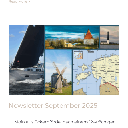
Read More
Newsletter September 2025
Moin aus Eckernförde, nach einem 12-wöchigen