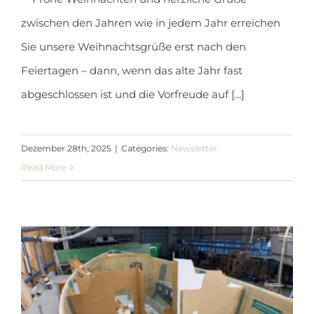
zwischen den Jahren wie in jedem Jahr erreichen
Newsletter Dezember 2025
Sie unsere Weihnachtsgrüße erst nach den
Feiertagen – dann, wenn das alte Jahr fast
abgeschlossen ist und die Vorfreude auf [...]
Dezember 28th, 2025
|
Categories:
Newsletter
Read More