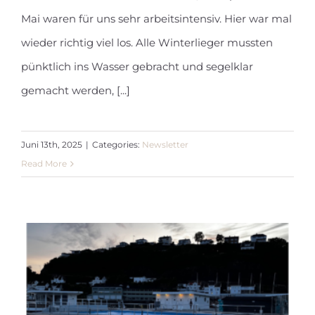
Mai waren für uns sehr arbeitsintensiv. Hier war mal
Newsletter Juni 2025
wieder richtig viel los. Alle Winterlieger mussten
pünktlich ins Wasser gebracht und segelklar
gemacht werden, [...]
Juni 13th, 2025
|
Categories:
Newsletter
Read More