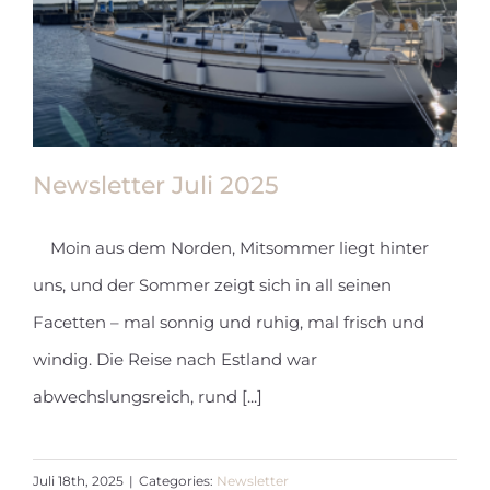
Newsletter Juli 2025
Moin aus dem Norden, Mitsommer liegt hinter
uns, und der Sommer zeigt sich in all seinen
Newsletter Juli 2025
Facetten – mal sonnig und ruhig, mal frisch und
windig. Die Reise nach Estland war
abwechslungsreich, rund [...]
Juli 18th, 2025
|
Categories:
Newsletter