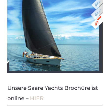
Unsere Saare Yachts Brochüre ist
online –
HIER