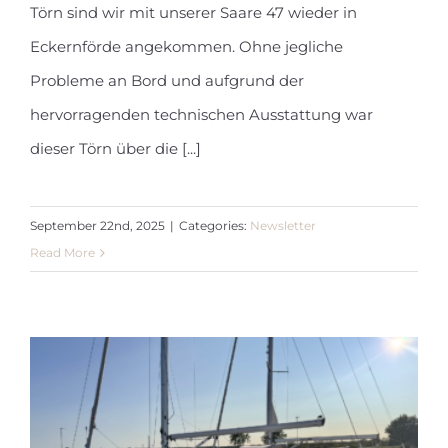
Törn sind wir mit unserer Saare 47 wieder in
Newsletter September 2025
Eckernförde angekommen. Ohne jegliche
Probleme an Bord und aufgrund der
hervorragenden technischen Ausstattung war
dieser Törn über die [...]
September 22nd, 2025
|
Categories:
Newsletter
Read More