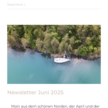
Read More
Newsletter Juni 2025
Moin aus dem schönen Norden, der April und der