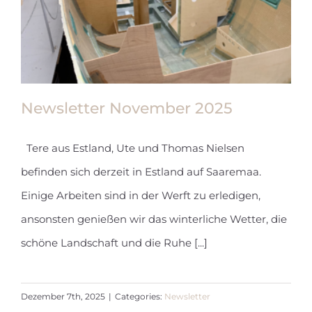
Newsletter November 2025
Tere aus Estland, Ute und Thomas Nielsen
befinden sich derzeit in Estland auf Saaremaa.
Newsletter November 2025
Einige Arbeiten sind in der Werft zu erledigen,
ansonsten genießen wir das winterliche Wetter, die
schöne Landschaft und die Ruhe [...]
Dezember 7th, 2025
|
Categories:
Newsletter