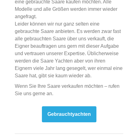
eine gebrauchte Saare kaufen möchten. Alle
Modelle und alle Größen werden immer wieder
angefragt.
Leider können wir nur ganz selten eine
gebrauchte Saare anbieten. Es werden zwar fast
alle gebrauchten Saare über uns verkauft, die
Eigner beauftragen uns gern mit dieser Aufgabe
und vertrauen unserer Expertise. Üblicherweise
werden die Saare Yachten aber von ihren
Eignern viele Jahr lang gesegelt, wer einmal eine
Saare hat, gibt sie kaum wieder ab.
Wenn Sie Ihre Saare verkaufen möchten – rufen
Sie uns gerne an.
Gebrauchtyachten