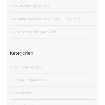
Newsletter April 2026
Angekommen in der Karibik! , Saare38
Newsletter Februar 2026
Kategorien
Eigner berichten
Gebrauchtyachten
Newsletter
Saare-Tour 22