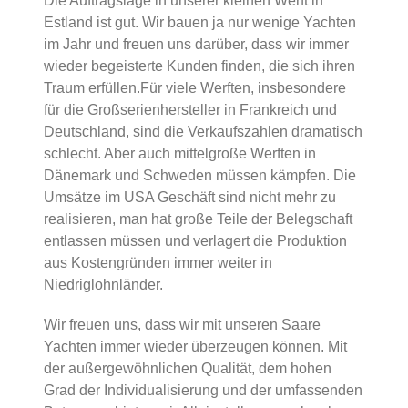
Die Auftragslage in unserer kleinen Werft in
Estland ist gut. Wir bauen ja nur wenige Yachten
im Jahr und freuen uns darüber, dass wir immer
wieder begeisterte Kunden finden, die sich ihren
Traum erfüllen.Für viele Werften, insbesondere
für die Großserienhersteller in Frankreich und
Deutschland, sind die Verkaufszahlen dramatisch
schlecht. Aber auch mittelgroße Werften in
Dänemark und Schweden müssen kämpfen. Die
Umsätze im USA Geschäft sind nicht mehr zu
realisieren, man hat große Teile der Belegschaft
entlassen müssen und verlagert die Produktion
aus Kostengründen immer weiter in
Niedriglohnländer.
Wir freuen uns, dass wir mit unseren Saare
Yachten immer wieder überzeugen können. Mit
der außergewöhnlichen Qualität, dem hohen
Grad der Individualisierung und der umfassenden