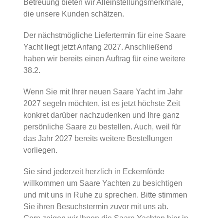
Betreuung bieten wir Alleinstellungsmerkmale,
die unsere Kunden schätzen.
Der nächstmögliche Liefertermin für eine Saare
Yacht liegt jetzt Anfang 2027. Anschließend
haben wir bereits einen Auftrag für eine weitere
38.2.
Wenn Sie mit Ihrer neuen Saare Yacht im Jahr
2027 segeln möchten, ist es jetzt höchste Zeit
konkret darüber nachzudenken und Ihre ganz
persönliche Saare zu bestellen. Auch, weil für
das Jahr 2027 bereits weitere Bestellungen
vorliegen.
Sie sind jederzeit herzlich in Eckernförde
willkommen um Saare Yachten zu besichtigen
und mit uns in Ruhe zu sprechen. Bitte stimmen
Sie ihren Besuchstermin zuvor mit uns ab.