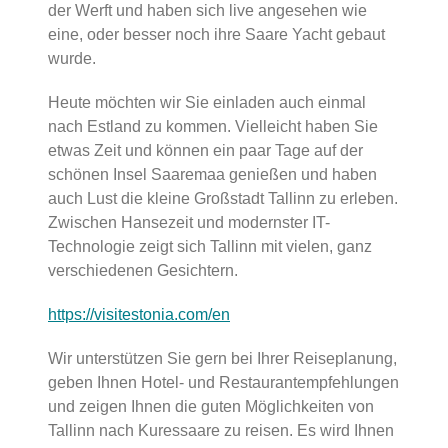
der Werft und haben sich live angesehen wie
eine, oder besser noch ihre Saare Yacht gebaut
wurde.
Heute möchten wir Sie einladen auch einmal
nach Estland zu kommen. Vielleicht haben Sie
etwas Zeit und können ein paar Tage auf der
schönen Insel Saaremaa genießen und haben
auch Lust die kleine Großstadt Tallinn zu erleben.
Zwischen Hansezeit und modernster IT-
Technologie zeigt sich Tallinn mit vielen, ganz
verschiedenen Gesichtern.
https://visitestonia.com/en
Wir unterstützen Sie gern bei Ihrer Reiseplanung,
geben Ihnen Hotel- und Restaurantempfehlungen
und zeigen Ihnen die guten Möglichkeiten von
Tallinn nach Kuressaare zu reisen. Es wird Ihnen