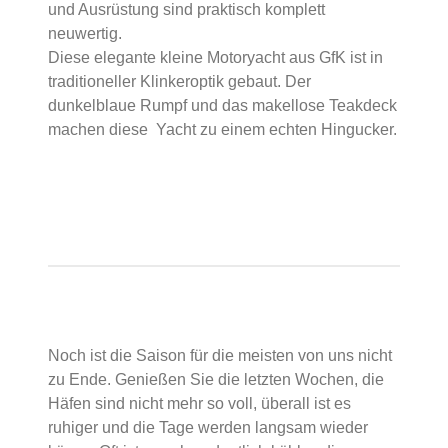
und Ausrüstung sind praktisch komplett
neuwertig.
Diese elegante kleine Motoryacht aus GfK ist in
traditioneller Klinkeroptik gebaut. Der
dunkelblaue Rumpf und das makellose Teakdeck
machen diese Yacht zu einem echten Hingucker.
Noch ist die Saison für die meisten von uns nicht
zu Ende. Genießen Sie die letzten Wochen, die
Häfen sind nicht mehr so voll, überall ist es
ruhiger und die Tage werden langsam wieder