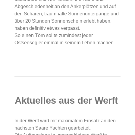
Abgeschiedenheit an den Ankerplätzen und auf
den Schären, traumhafte Sonnenuntergänge und
über 20 Stunden Sonnenschein erlebt haben,
haben definitiv etwas verpasst.
So einen Törn sollte zumindest jeder
Ostseesegler einmal in seinem Leben machen.
Aktuelles aus der Werft
In der Werft wird mit maximalem Einsatz an den
nächsten Saare Yachten gearbeitet.