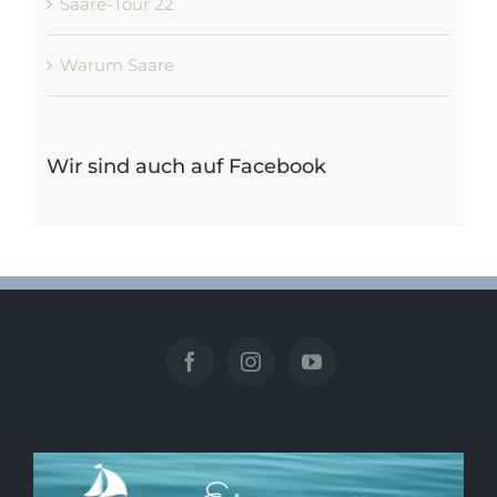
Warum Saare
Wir sind auch auf Facebook