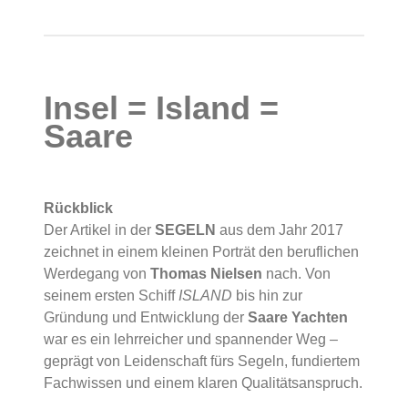
Insel = Island =
Saare
Rückblick
Der Artikel in der
SEGELN
aus dem Jahr 2017
zeichnet in einem kleinen Porträt den beruflichen
Werdegang von
Thomas Nielsen
nach. Von
seinem ersten Schiff
ISLAND
bis hin zur
Gründung und Entwicklung der
Saare Yachten
war es ein lehrreicher und spannender Weg –
geprägt von Leidenschaft fürs Segeln, fundiertem
Fachwissen und einem klaren Qualitätsanspruch.