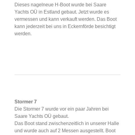
Dieses nagelneue H-Boot wurde bei Saare
Yachts OÜ in Estland gebaut. Jetzt wurde es
vermessen und kann verkauft werden. Das Boot
kann jederzeit bei uns in Eckernförde besichtigt
werden.
Stormer 7
Die Stormer 7 wurde vor ein paar Jahren bei
Saare Yachts OÜ gebaut.
Das Boot stand zwischenzeitlich in unserer Halle
und wurde auch auf 2 Messen ausgestellt. Boot