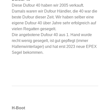
Diese Dufour 40 haben wir 2005 verkauft.
Damals waren wir Dufour Händler, die 40 war die
beste Dufour dieser Zeit. Wir haben selber eine
eigene Dufour 40 über Jahre sehr erfolgreich auf
vielen Regatten gesegelt.
Die angebotene Dufour 40 aus 1. Hand wurde
recht wenig gesegelt, ist gut gepflegt (immer
Hallenwinterlager) und hat erst 2023 neue EPEX
Segel bekommen.
H-Boot