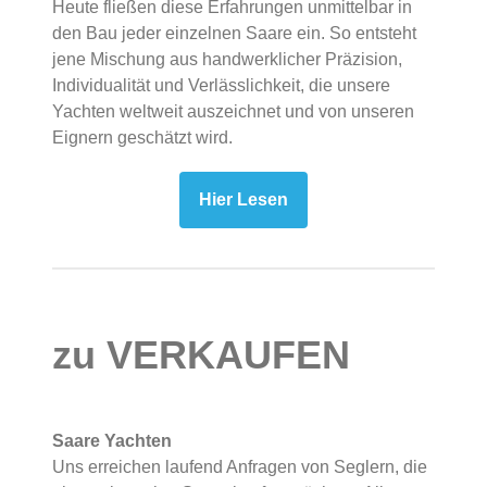
Heute fließen diese Erfahrungen unmittelbar in
den Bau jeder einzelnen Saare ein. So entsteht
jene Mischung aus handwerklicher Präzision,
Individualität und Verlässlichkeit, die unsere
Yachten weltweit auszeichnet und von unseren
Eignern geschätzt wird.
Hier Lesen
zu VERKAUFEN
Saare Yachten
Uns erreichen laufend Anfragen von Seglern, die