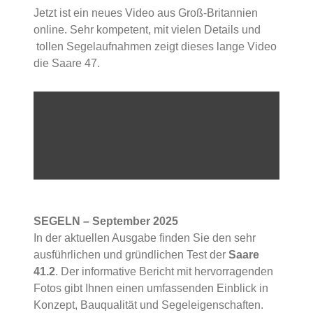
Jetzt ist ein neues Video aus Groß-Britannien
online. Sehr kompetent, mit vielen Details und
tollen Segelaufnahmen zeigt dieses lange Video
die Saare 47.
SEGELN – September 2025
In der aktuellen Ausgabe finden Sie den sehr
ausführlichen und gründlichen Test der
Saare
41.2
. Der informative Bericht mit hervorragenden
Fotos gibt Ihnen einen umfassenden Einblick in
Konzept, Bauqualität und Segeleigenschaften.