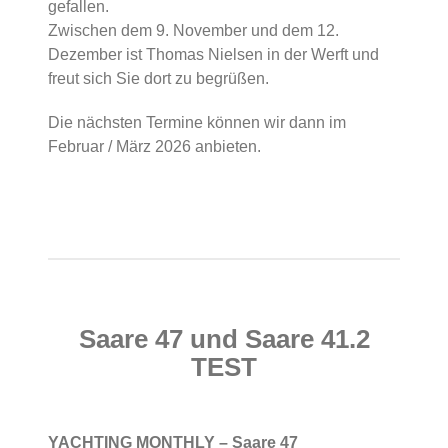
gefallen.
Zwischen dem 9. November und dem 12.
Dezember ist Thomas Nielsen in der Werft und
freut sich Sie dort zu begrüßen.
Die nächsten Termine können wir dann im
Februar / März 2026 anbieten.
Saare 47 und Saare 41.2
TEST
YACHTING MONTHLY – Saare 47