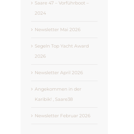
Saare 47 – Vorführboot –
2024
Newsletter Mai 2026
Segeln Top Yacht Award
2026
Newsletter April 2026
Angekommen in der
Karibik! , Saare38
Newsletter Februar 2026