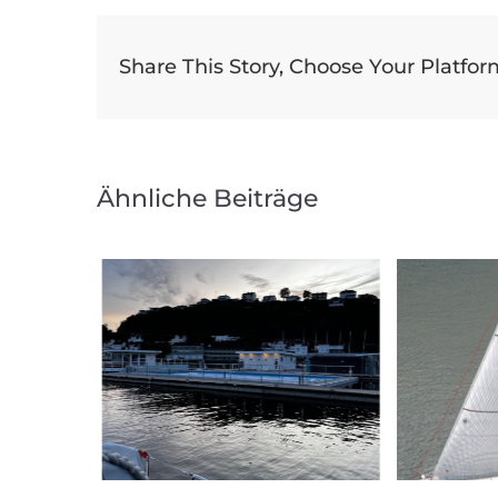
Share This Story, Choose Your Platfor
Ähnliche Beiträge