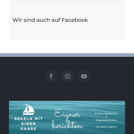
Wir sind auch auf Facebook