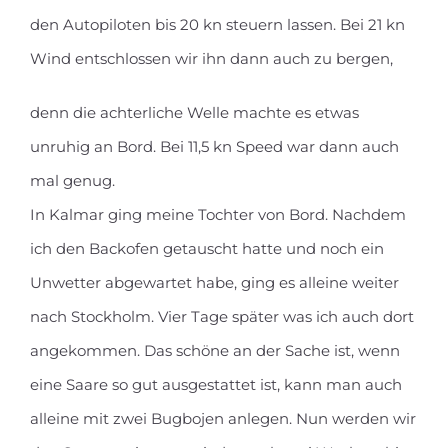
den Autopiloten bis 20 kn steuern lassen. Bei 21 kn
Wind entschlossen wir ihn dann auch zu bergen,
denn die achterliche Welle machte es etwas
unruhig an Bord. Bei 11,5 kn Speed war dann auch
mal genug.
In Kalmar ging meine Tochter von Bord. Nachdem
ich den Backofen getauscht hatte und noch ein
Unwetter abgewartet habe, ging es alleine weiter
nach Stockholm. Vier Tage später was ich auch dort
angekommen. Das schöne an der Sache ist, wenn
eine Saare so gut ausgestattet ist, kann man auch
alleine mit zwei Bugbojen anlegen. Nun werden wir