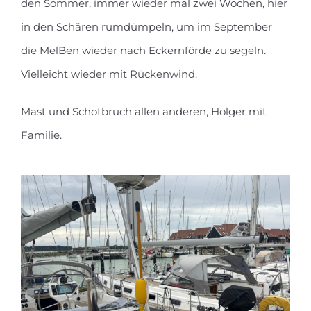
den Sommer, immer wieder mal zwei Wochen, hier
in den Schären rumdümpeln, um im September
die MelBen wieder nach Eckernförde zu segeln.
Vielleicht wieder mit Rückenwind.
Mast und Schotbruch allen anderen, Holger mit
Familie.