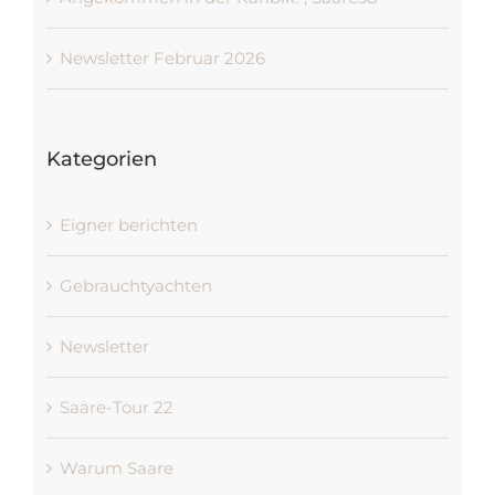
Angekommen in der Karibik! , Saare38
Newsletter Februar 2026
Kategorien
Eigner berichten
Gebrauchtyachten
Newsletter
Saare-Tour 22
Warum Saare