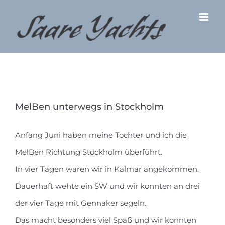
Zum
Inhalt
springen
MelBen unterwegs in Stockholm
Anfang Juni haben meine Tochter und ich die
MelBen Richtung Stockholm überführt.
In vier Tagen waren wir in Kalmar angekommen.
Dauerhaft wehte ein SW und wir konnten an drei
der vier Tage mit Gennaker segeln.
Das macht besonders viel Spaß und wir konnten