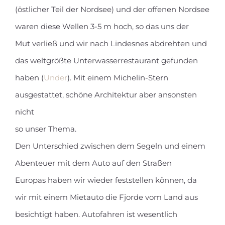
(östlicher Teil der Nordsee) und der offenen Nordsee
waren diese Wellen 3-5 m hoch, so das uns der
Mut verließ und wir nach Lindesnes abdrehten und
das weltgrößte Unterwasserrestaurant gefunden
haben (
Under
). Mit einem Michelin-Stern
ausgestattet, schöne Architektur aber ansonsten
nicht
so unser Thema.
Den Unterschied zwischen dem Segeln und einem
Abenteuer mit dem Auto auf den Straßen
Europas haben wir wieder feststellen können, da
wir mit einem Mietauto die Fjorde vom Land aus
besichtigt haben. Autofahren ist wesentlich