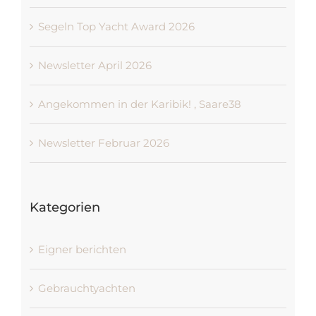
Segeln Top Yacht Award 2026
Newsletter April 2026
Angekommen in der Karibik! , Saare38
Newsletter Februar 2026
Kategorien
Eigner berichten
Gebrauchtyachten