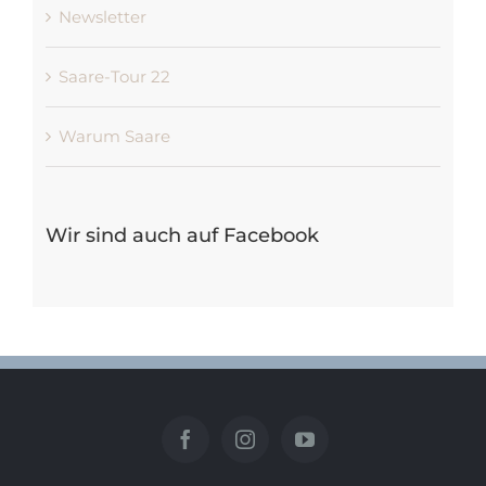
Newsletter
Saare-Tour 22
Warum Saare
Wir sind auch auf Facebook