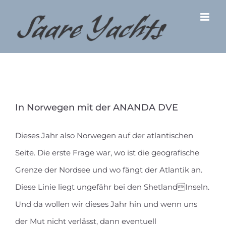
Zum
Inhalt
springen
In Norwegen mit der ANANDA DVE
Dieses Jahr also Norwegen auf der atlantischen
Seite. Die erste Frage war, wo ist die geografische
Grenze der Nordsee und wo fängt der Atlantik an.
Diese Linie liegt ungefähr bei den ShetlandInseln.
Und da wollen wir dieses Jahr hin und wenn uns
der Mut nicht verlässt, dann eventuell