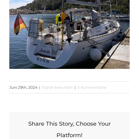
Juni 29th, 2024
|
Eigner berichten
|
0 Kommentare
Share This Story, Choose Your
Platform!