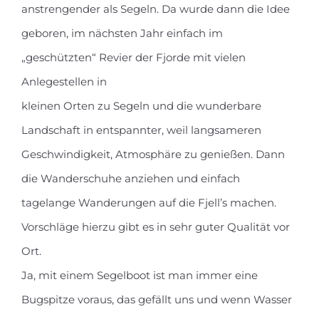
anstrengender als Segeln. Da wurde dann die Idee
geboren, im nächsten Jahr einfach im
„geschützten“ Revier der Fjorde mit vielen
Anlegestellen in
kleinen Orten zu Segeln und die wunderbare
Landschaft in entspannter, weil langsameren
Geschwindigkeit, Atmosphäre zu genießen. Dann
die Wanderschuhe anziehen und einfach
tagelange Wanderungen auf die Fjell’s machen.
Vorschläge hierzu gibt es in sehr guter Qualität vor
Ort.
Ja, mit einem Segelboot ist man immer eine
Bugspitze voraus, das gefällt uns und wenn Wasser