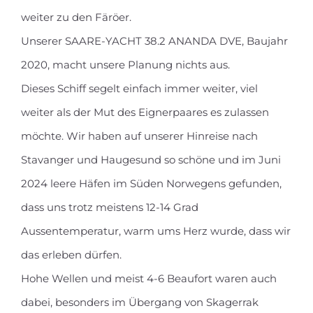
weiter zu den Färöer.
Unserer SAARE-YACHT 38.2 ANANDA DVE, Baujahr
2020, macht unsere Planung nichts aus.
Dieses Schiff segelt einfach immer weiter, viel
weiter als der Mut des Eignerpaares es zulassen
möchte. Wir haben auf unserer Hinreise nach
Stavanger und Haugesund so schöne und im Juni
2024 leere Häfen im Süden Norwegens gefunden,
dass uns trotz meistens 12-14 Grad
Aussentemperatur, warm ums Herz wurde, dass wir
das erleben dürfen.
Hohe Wellen und meist 4-6 Beaufort waren auch
dabei, besonders im Übergang von Skagerrak