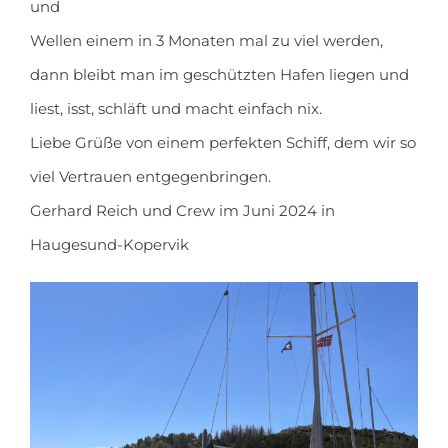
und
Wellen einem in 3 Monaten mal zu viel werden,
dann bleibt man im geschützten Hafen liegen und
liest, isst, schläft und macht einfach nix.
Liebe Grüße von einem perfekten Schiff, dem wir so
viel Vertrauen entgegenbringen.
Gerhard Reich und Crew im Juni 2024 in
Haugesund-Kopervik