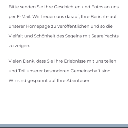
Bitte senden Sie Ihre Geschichten und Fotos an uns
per E-Mail. Wir freuen uns darauf, Ihre Berichte auf
unserer Homepage zu veröffentlichen und so die
Vielfalt und Schönheit des Segelns mit Saare Yachts
zu zeigen.
Vielen Dank, dass Sie Ihre Erlebnisse mit uns teilen
und Teil unserer besonderen Gemeinschaft sind.
Wir sind gespannt auf Ihre Abenteuer!