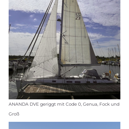
ANANDA DVE geriggt mit Code 0, Genua, Fock und
Groß