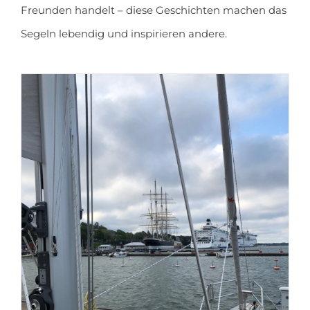
Freunden handelt – diese Geschichten machen das
Segeln lebendig und inspirieren andere.