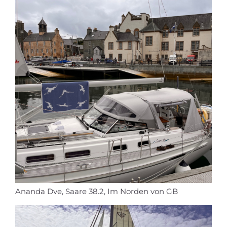
Ananda Dve, Saare 38.2, Im Norden von GB