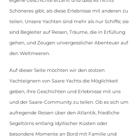
eigene Geschichte erzählt und dass es nichts
Schöneres gibt, als diese Erlebnisse mit anderen zu
teilen. Unsere Yachten sind mehr als nur Schiffe; sie
sind Begleiter auf Reisen, Träume, die in Erfüllung
gehen, und Zeugen unvergesslicher Abenteuer auf
den Weltmeeren.
Auf dieser Seite möchten wir den stolzen
Yachteignern von Saare Yachts die Möglichkeit
geben, ihre Geschichten und Erlebnisse mit uns
und der Saare-Community zu teilen. Ob es sich um
aufregende Reisen über den Atlantik, friedliche
Segeltörns entlang idyllischer Küsten oder
besondere Momente an Bord mit Familie und