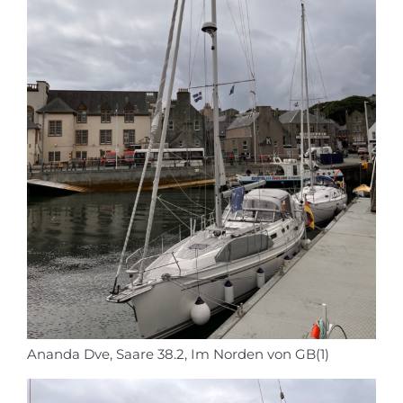
Ananda Dve, Saare 38.2, Im Norden von GB(1)