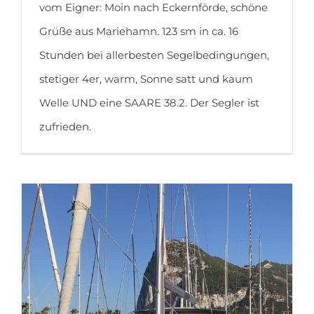
vom Eigner: Moin nach Eckernförde, schöne
DVE
Grüße aus Mariehamn. 123 sm in ca. 16
Stunden bei allerbesten Segelbedingungen,
stetiger 4er, warm, Sonne satt und kaum
Welle UND eine SAARE 38.2. Der Segler ist
zufrieden.