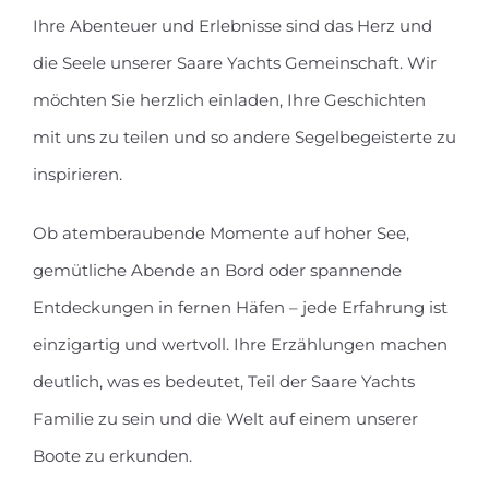
Ihre Abenteuer und Erlebnisse sind das Herz und
die Seele unserer Saare Yachts Gemeinschaft. Wir
möchten Sie herzlich einladen, Ihre Geschichten
mit uns zu teilen und so andere Segelbegeisterte zu
inspirieren.
Ob atemberaubende Momente auf hoher See,
gemütliche Abende an Bord oder spannende
Entdeckungen in fernen Häfen – jede Erfahrung ist
einzigartig und wertvoll. Ihre Erzählungen machen
deutlich, was es bedeutet, Teil der Saare Yachts
Familie zu sein und die Welt auf einem unserer
Boote zu erkunden.