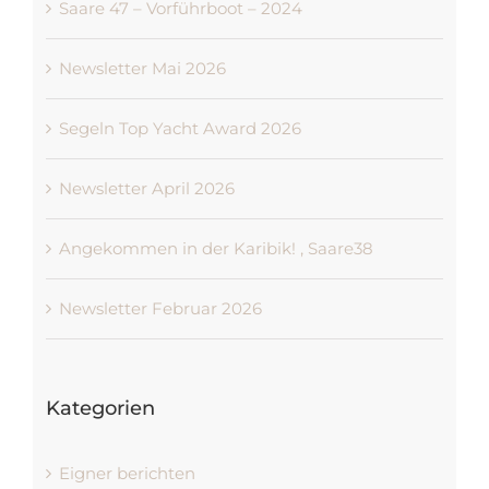
Saare 47 – Vorführboot – 2024
Newsletter Mai 2026
Segeln Top Yacht Award 2026
Newsletter April 2026
Angekommen in der Karibik! , Saare38
Newsletter Februar 2026
Kategorien
Eigner berichten