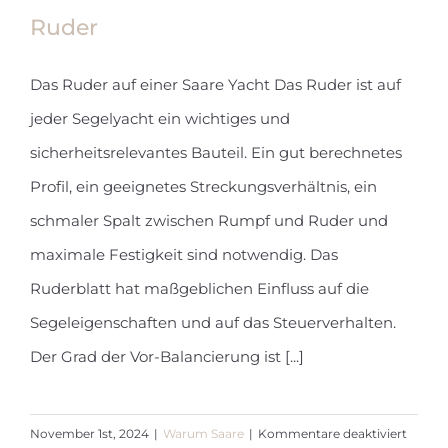
Ruder
Das Ruder auf einer Saare Yacht Das Ruder ist auf
jeder Segelyacht ein wichtiges und
Ruder
sicherheitsrelevantes Bauteil. Ein gut berechnetes
Profil, ein geeignetes Streckungsverhältnis, ein
schmaler Spalt zwischen Rumpf und Ruder und
maximale Festigkeit sind notwendig. Das
Ruderblatt hat maßgeblichen Einfluss auf die
Segeleigenschaften und auf das Steuerverhalten.
Der Grad der Vor-Balancierung ist [...]
für
November 1st, 2024
|
Warum Saare
|
Kommentare deaktiviert