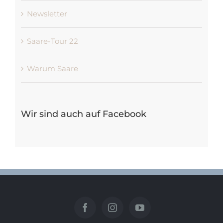
Newsletter
Saare-Tour 22
Warum Saare
Wir sind auch auf Facebook