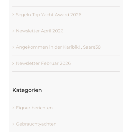
Segeln Top Yacht Award 2026
Newsletter April 2026
Angekommen in der Karibik! , Saare38
Newsletter Februar 2026
Kategorien
Eigner berichten
Gebrauchtyachten