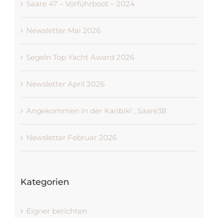
Saare 47 – Vorführboot – 2024
Newsletter Mai 2026
Segeln Top Yacht Award 2026
Newsletter April 2026
Angekommen in der Karibik! , Saare38
Newsletter Februar 2026
Kategorien
Eigner berichten