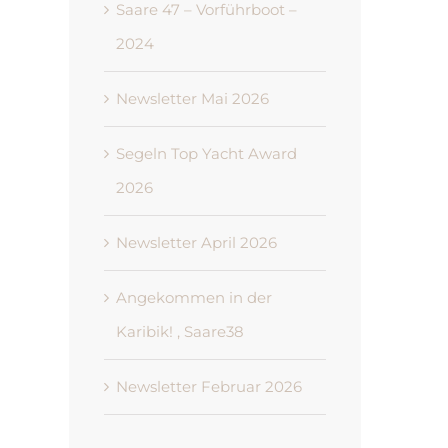
Saare 47 – Vorführboot –
2024
Newsletter Mai 2026
Segeln Top Yacht Award
2026
Newsletter April 2026
Angekommen in der
Karibik! , Saare38
Newsletter Februar 2026