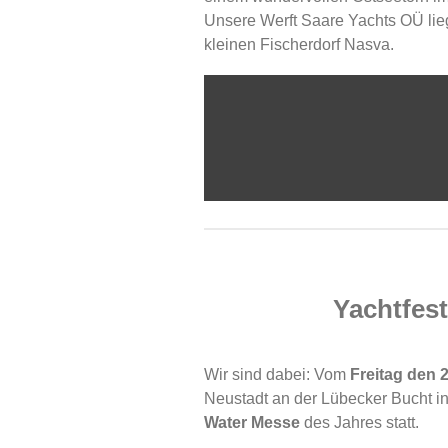
Unsere Werft Saare Yachts OÜ lie
kleinen Fischerdorf Nasva.
Yachtfest
Wir sind dabei: Vom
Freitag den 
Neustadt an der Lübecker Bucht i
Water Messe
des Jahres statt.