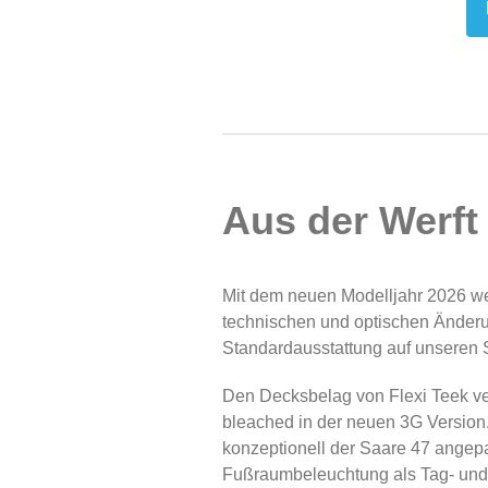
Aus der Werft
Mit dem neuen Modelljahr 2026 we
technischen und optischen Änder
Standardausstattung auf unseren
Den Decksbelag von Flexi Teek ver
bleached in der neuen 3G Version
konzeptionell der Saare 47 angep
Fußraumbeleuchtung als Tag- und 