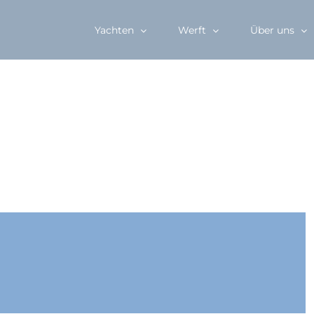
Yachten
Werft
Über uns