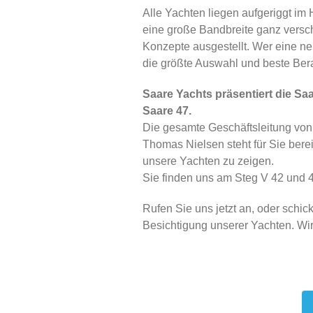
Alle Yachten liegen aufgeriggt im
eine große Bandbreite ganz versc
Konzepte ausgestellt. Wer eine ne
die größte Auswahl und beste Ber
Saare Yachts präsentiert die Sa
Saare 47.
Die gesamte Geschäftsleitung von 
Thomas Nielsen steht für Sie bere
unsere Yachten zu zeigen.
Sie finden uns am Steg V 42 und 43
Rufen Sie uns jetzt an, oder schic
Besichtigung unserer Yachten. Wir