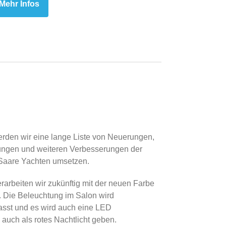
Mehr Infos
rden wir eine lange Liste von Neuerungen,
ungen und weiteren Verbesserungen der
 Saare Yachten umsetzen.
arbeiten wir zukünftig mit der neuen Farbe
. Die Beleuchtung im Salon wird
asst und es wird auch eine LED
auch als rotes Nachtlicht geben.