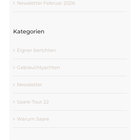
Newsletter Februar 2026
Kategorien
Eigner berichten
Gebrauchtyachten
Newsletter
Saare-Tour 22
Warum Saare