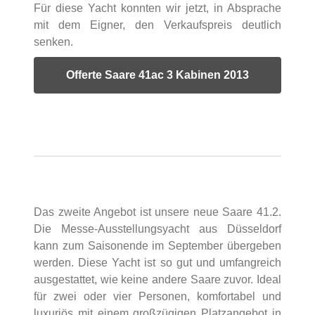
Für diese Yacht konnten wir jetzt, in Absprache
mit dem Eigner, den Verkaufspreis deutlich
senken.
Offerte Saare 41ac 3 Kabinen 2013
Das zweite Angebot ist unsere neue Saare 41.2.
Die Messe-Ausstellungsyacht aus Düsseldorf
kann zum Saisonende im September übergeben
werden. Diese Yacht ist so gut und umfangreich
ausgestattet, wie keine andere Saare zuvor. Ideal
für zwei oder vier Personen, komfortabel und
luxuriös mit einem großzügigen Platzangebot in