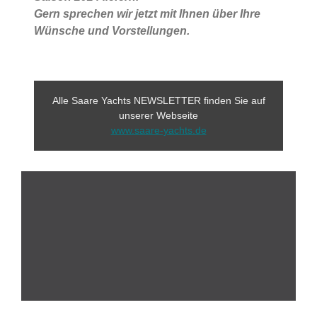
Gern sprechen wir jetzt mit Ihnen über Ihre
Wünsche und Vorstellungen.
Alle Saare Yachts NEWSLETTER finden Sie auf
unserer Webseite
www.saare-yachts.de