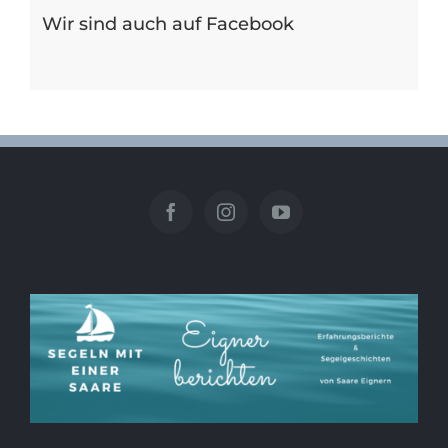
Wir sind auch auf Facebook