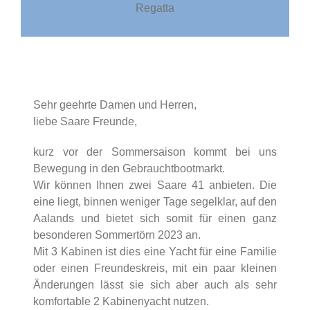
Regatta
Sehr geehrte Damen und Herren,
liebe Saare Freunde,
kurz vor der Sommersaison kommt bei uns
Bewegung in den Gebrauchtbootmarkt.
Wir können Ihnen zwei Saare 41 anbieten. Die
eine liegt, binnen weniger Tage segelklar, auf den
Aalands und bietet sich somit für einen ganz
besonderen Sommertörn 2023 an.
Mit 3 Kabinen ist dies eine Yacht für eine Familie
oder einen Freundeskreis, mit ein paar kleinen
Änderungen lässt sie sich aber auch als sehr
komfortable 2 Kabinenyacht nutzen.