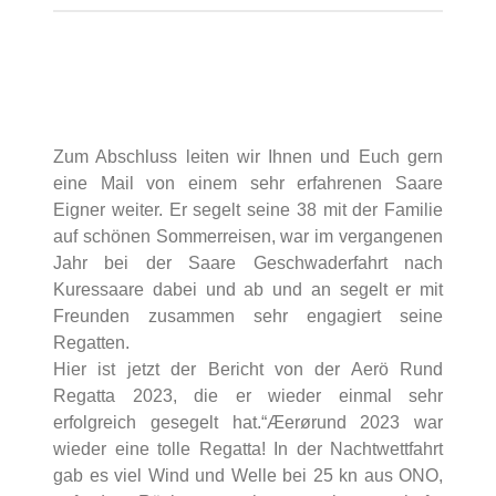
Zum Abschluss leiten wir Ihnen und Euch gern
eine Mail von einem sehr erfahrenen Saare
Eigner weiter. Er segelt seine 38 mit der Familie
auf schönen Sommerreisen, war im vergangenen
Jahr bei der Saare Geschwaderfahrt nach
Kuressaare dabei und ab und an segelt er mit
Freunden zusammen sehr engagiert seine
Regatten.
Hier ist jetzt der Bericht von der Aerö Rund
Regatta 2023, die er wieder einmal sehr
erfolgreich gesegelt hat.“Æerørund 2023 war
wieder eine tolle Regatta! In der Nachtwettfahrt
gab es viel Wind und Welle bei 25 kn aus ONO,