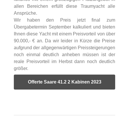
allen Bereichen erfüllt diese Traumyacht alle
Ansprüche.
Wir haben den Preis jetzt final zum
Übergabetermin September kalkuliert und bieten
Ihnen diese Yacht mit einem Preisvorteil von über
90.000,- € an. Da wir leider in Kürze die Preise
aufgrund der allgegenwärtigen Preissteigerungen
noch einmal deutlich anheben müssen ist der
reale Preisvorteil im Herbst dann noch deutlich
größer.
Offerte Saare 41.2 2 Kabinen 2023