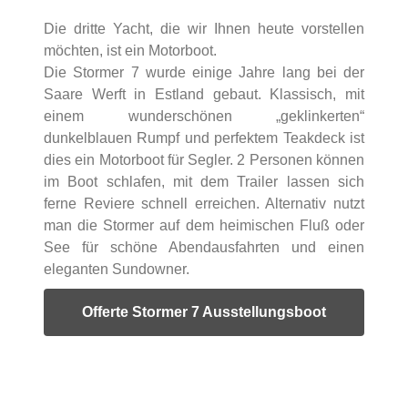
Die dritte Yacht, die wir Ihnen heute vorstellen
möchten, ist ein Motorboot.
Die Stormer 7 wurde einige Jahre lang bei der
Saare Werft in Estland gebaut. Klassisch, mit
einem wunderschönen „geklinkerten“
dunkelblauen Rumpf und perfektem Teakdeck ist
dies ein Motorboot für Segler. 2 Personen können
im Boot schlafen, mit dem Trailer lassen sich
ferne Reviere schnell erreichen. Alternativ nutzt
man die Stormer auf dem heimischen Fluß oder
See für schöne Abendausfahrten und einen
eleganten Sundowner.
Offerte Stormer 7 Ausstellungsboot