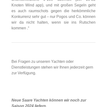
Knoten Wind app), und mit großen Segeln geht
es auch raumschots gegen die herkömmliche
Konkurrenz sehr gut – nur Pogos und Co. können
wir da nicht halten, wenn sie ins Rutschen
kommen .“
Bei Fragen zu unseren Yachten oder
Dienstleistungen stehen wir Ihnen jederzeit gern
zur Verfügung.
Neue Saare Yachten können wir noch zur
Saison 2024 liefern.