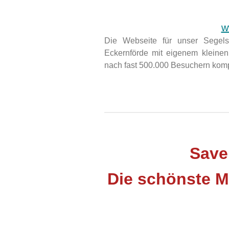
w
Die Webseite für unser Segels
Eckernförde mit eigenem kleinen
nach fast 500.000 Besuchern kompl
Save
Die schönste M