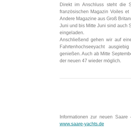
Direkt im Anschluss steht di
französischen Magazin Voiles et 
Andere Magazine aus Groß Britann
Juni und bis Mitte Juni sind auch
eingeladen.
Anschließend gehen wir auf ein
Fahrtenhochseeyacht ausgiebig
genießen. Auch ab Mitte Septembe
der neuen 47 wieder möglich.
Informationen zur neuen Saare
www.saare-yachts.de