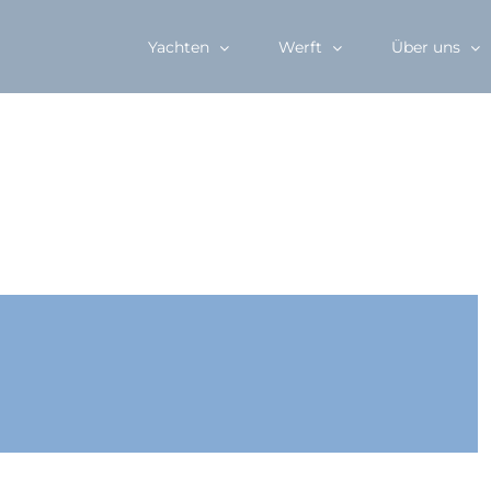
Yachten
Werft
Über uns