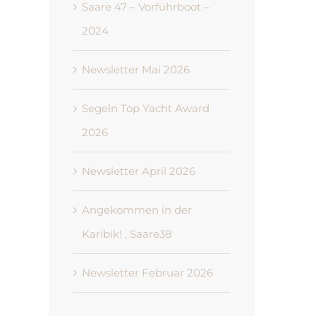
Saare 47 – Vorführboot –
2024
Newsletter Mai 2026
Segeln Top Yacht Award
2026
Newsletter April 2026
Angekommen in der
Karibik! , Saare38
Newsletter Februar 2026