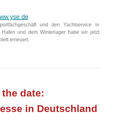
ww.yse.de
portfachgeschäft und den Yachtservice in
 Hafen und dem Winterlager habe wir jetzt
ett erneuert.
 the date:
esse in Deutschland