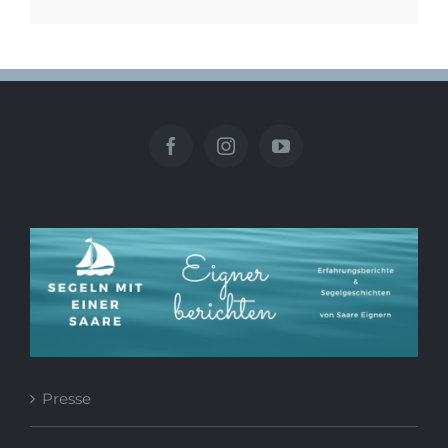
Presse