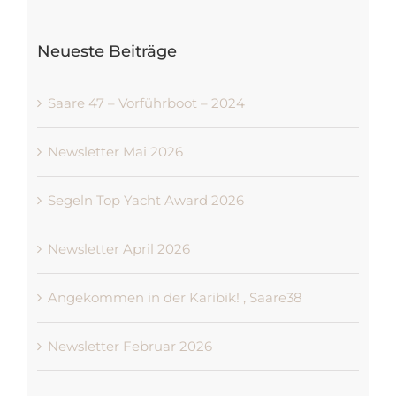
nach:
Neueste Beiträge
Saare 47 – Vorführboot – 2024
Newsletter Mai 2026
Segeln Top Yacht Award 2026
Newsletter April 2026
Angekommen in der Karibik! , Saare38
Newsletter Februar 2026