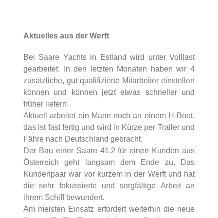
Aktuelles aus der Werft
Bei Saare Yachts in Estland wird unter Volllast
gearbeitet. In den letzten Monaten haben wir 4
zusätzliche, gut qualifizierte Mitarbeiter einstellen
können und können jetzt etwas schneller und
früher liefern.
Aktuell arbeitet ein Mann noch an einem H-Boot,
das ist fast fertig und wird in Kürze per Trailer und
Fähre nach Deutschland gebracht.
Der Bau einer Saare 41.2 für einen Kunden aus
Österreich geht langsam dem Ende zu. Das
Kundenpaar war vor kurzem in der Werft und hat
die sehr fokussierte und sorgfältige Arbeit an
ihrem Schiff bewundert.
Am meisten Einsatz erfordert weiterhin die neue