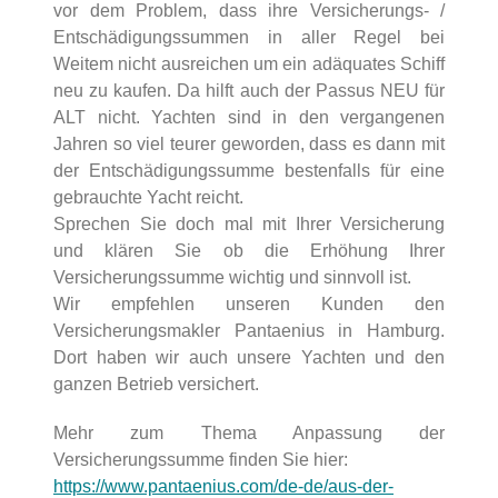
vor dem Problem, dass ihre Versicherungs- /
Entschädigungssummen in aller Regel bei
Weitem nicht ausreichen um ein adäquates Schiff
neu zu kaufen. Da hilft auch der Passus NEU für
ALT nicht. Yachten sind in den vergangenen
Jahren so viel teurer geworden, dass es dann mit
der Entschädigungssumme bestenfalls für eine
gebrauchte Yacht reicht.
Sprechen Sie doch mal mit Ihrer Versicherung
und klären Sie ob die Erhöhung Ihrer
Versicherungssumme wichtig und sinnvoll ist.
Wir empfehlen unseren Kunden den
Versicherungsmakler Pantaenius in Hamburg.
Dort haben wir auch unsere Yachten und den
ganzen Betrieb versichert.
Mehr zum Thema Anpassung der
Versicherungssumme finden Sie hier:
https://www.pantaenius.com/de-de/aus-der-