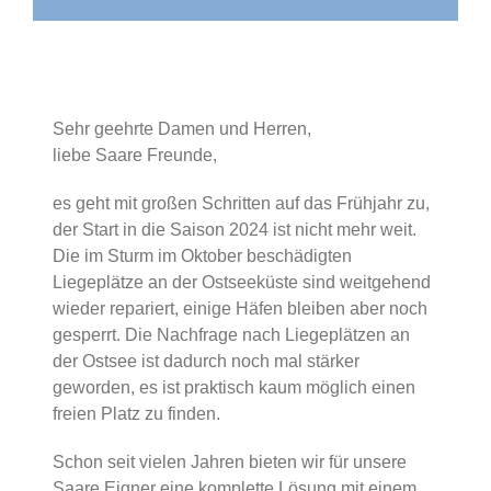
Sehr geehrte Damen und Herren,
liebe Saare Freunde,
es geht mit großen Schritten auf das Frühjahr zu,
der Start in die Saison 2024 ist nicht mehr weit.
Die im Sturm im Oktober beschädigten
Liegeplätze an der Ostseeküste sind weitgehend
wieder repariert, einige Häfen bleiben aber noch
gesperrt. Die Nachfrage nach Liegeplätzen an
der Ostsee ist dadurch noch mal stärker
geworden, es ist praktisch kaum möglich einen
freien Platz zu finden.
Schon seit vielen Jahren bieten wir für unsere
Saare Eigner eine komplette Lösung mit einem