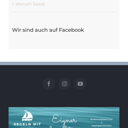
Warum Saare
Wir sind auch auf Facebook