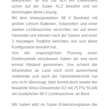
bekommen, für uns hat sich ein Elektroherd
schon auf der Saare 41.2 bewährt und wir
bevorzugen diese Lösung.
Mit dem leistungsstarken 48 V Bordnetz mit
großen Lithium Batterien, Solarzellen und einer
starken Lichtmaschine verzichten wir auf einen
Generator und können nach der Saison und einer
3 monatigen Testfahrt berichten, wie sich diese
Konfiguration bewährt hat.
Von der ursprünglichen Planung einen
Elektroantrieb einzubauen haben wir erst noch
einmal Abstand genommen. Uns scheint die
Infrastruktur an Land noch nicht ausreichend
vorbereitet und auch die Generatortechnik hat
uns nicht überzeugt. Jetzt kommt doch wieder der
bewährte Volvo Dieselmotor D2 mit 75 PS/ 55 kW
mit zusätzlicher 48 V Lichtmaschine an Bord.
Wir haben jetzt im Saare Entwicklungsteam die