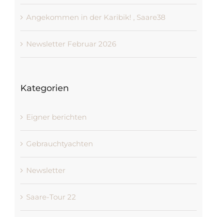
Angekommen in der Karibik! , Saare38
Newsletter Februar 2026
Kategorien
Eigner berichten
Gebrauchtyachten
Newsletter
Saare-Tour 22