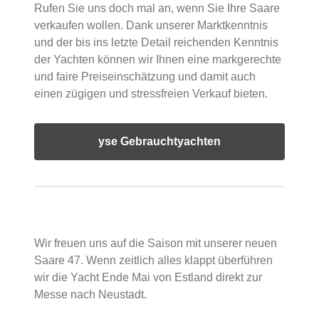
Rufen Sie uns doch mal an, wenn Sie Ihre Saare
verkaufen wollen. Dank unserer Marktkenntnis
und der bis ins letzte Detail reichenden Kenntnis
der Yachten können wir Ihnen eine markgerechte
und faire Preiseinschätzung und damit auch
einen zügigen und stressfreien Verkauf bieten.
yse Gebrauchtyachten
Wir freuen uns auf die Saison mit unserer neuen
Saare 47. Wenn zeitlich alles klappt überführen
wir die Yacht Ende Mai von Estland direkt zur
Messe nach Neustadt.