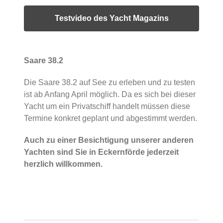
Testvideo des Yacht Magazins
Saare 38.2
Die Saare 38.2 auf See zu erleben und zu testen
ist ab Anfang April möglich. Da es sich bei dieser
Yacht um ein Privatschiff handelt müssen diese
Termine konkret geplant und abgestimmt werden.
Auch zu einer Besichtigung unserer anderen
Yachten sind Sie in Eckernförde jederzeit
herzlich willkommen.