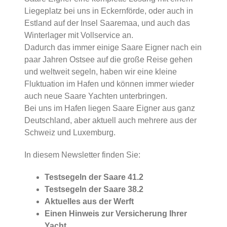
Liegeplatz bei uns in Eckernförde, oder auch in
Estland auf der Insel Saaremaa, und auch das
Winterlager mit Vollservice an.
Dadurch das immer einige Saare Eigner nach ein
paar Jahren Ostsee auf die große Reise gehen
und weltweit segeln, haben wir eine kleine
Fluktuation im Hafen und können immer wieder
auch neue Saare Yachten unterbringen.
Bei uns im Hafen liegen Saare Eigner aus ganz
Deutschland, aber aktuell auch mehrere aus der
Schweiz und Luxemburg.
In diesem Newsletter finden Sie:
Testsegeln der Saare 41.2
Testsegeln der Saare 38.2
Aktuelles aus der Werft
Einen Hinweis zur Versicherung Ihrer
Yacht