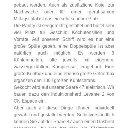
gebaut werden. Auch als zusätzliche Koje, zur
Nachwache oder für einen geruhsamen
Mittagschlaf ist das ein sehr schöner Platz.
Die Pantry ist seegerecht gestaltet und bietet sehr
viel Platz für Geschirr, Kochutensilien und
Vorräte. Auf unserem Schiff wird es nur eine
große Spüle geben, eine Doppelspüle ist aber
natürlich auch möglich. Es werden 3
Kühleinheiten, alle jeweils mit eigenem,
wassergekühltem Kompressor, eingebaut. Eine
große Kühlbox und eine ebenso große Gefrierbox
ergänzen den 130 l großen Kühlschrank.
Gekocht wird auf unserer Saare 47 elektrisch. Wir
bauen dazu den Induktionsherd Levante 2 von
GN Espace ein.
Aber auch all diese Dinge können individuell
gewählt und gestaltet werden. Selbstverständlich
können Sie auf der Saare 47 auch einen Gasherd