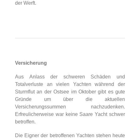
der Werft.
Versicherung
Aus Anlass der schweren Schäden und
Totalverluste an vielen Yachten während der
Sturmflut an der Ostsee im Oktober gibt es gute
Gründe um über die aktuellen
Versicherungssummen nachzudenken.
Erfreulicherweise war keine Saare Yacht schwer
betroffen.
Die Eigner der betroffenen Yachten stehen heute