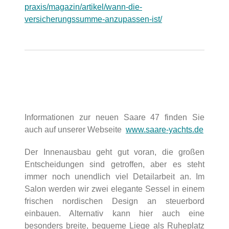
praxis/magazin/artikel/wann-die-
versicherungssumme-anzupassen-ist/
Informationen zur neuen Saare 47 finden Sie
auch auf unserer Webseite
www.saare-yachts.de
Der Innenausbau geht gut voran, die großen
Entscheidungen sind getroffen, aber es steht
immer noch unendlich viel Detailarbeit an. Im
Salon werden wir zwei elegante Sessel in einem
frischen nordischen Design an steuerbord
einbauen. Alternativ kann hier auch eine
besonders breite, bequeme Liege als Ruheplatz