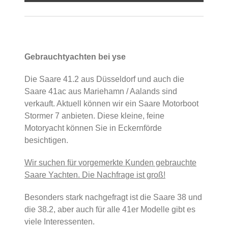
Gebrauchtyachten bei yse
Die Saare 41.2 aus Düsseldorf und auch die
Saare 41ac aus Mariehamn / Aalands sind
verkauft. Aktuell können wir ein Saare Motorboot
Stormer 7 anbieten. Diese kleine, feine
Motoryacht können Sie in Eckernförde
besichtigen.
Wir suchen für vorgemerkte Kunden gebrauchte
Saare Yachten. Die Nachfrage ist groß!
Besonders stark nachgefragt ist die Saare 38 und
die 38.2, aber auch für alle 41er Modelle gibt es
viele Interessenten.