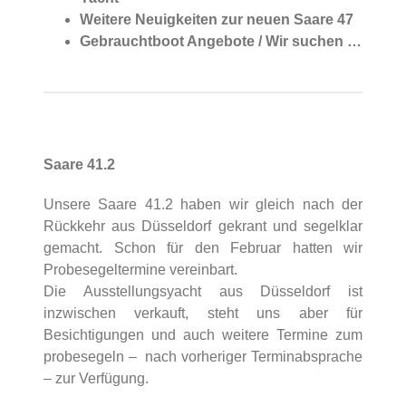
Weitere Neuigkeiten zur neuen Saare 47
Gebrauchtboot Angebote / Wir suchen …
Saare 41.2
Unsere Saare 41.2 haben wir gleich nach der
Rückkehr aus Düsseldorf gekrant und segelklar
gemacht. Schon für den Februar hatten wir
Probesegeltermine vereinbart.
Die Ausstellungsyacht aus Düsseldorf ist
inzwischen verkauft, steht uns aber für
Besichtigungen und auch weitere Termine zum
probesegeln – nach vorheriger Terminabsprache
– zur Verfügung.