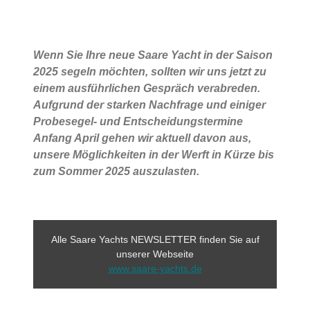
Wenn Sie Ihre neue Saare Yacht in der Saison
2025 segeln möchten, sollten wir uns jetzt zu
einem ausführlichen Gespräch verabreden.
Aufgrund der starken Nachfrage und einiger
Probesegel- und Entscheidungstermine
Anfang April gehen wir aktuell davon aus,
unsere Möglichkeiten in der Werft in Kürze bis
zum Sommer 2025 auszulasten.
Alle Saare Yachts NEWSLETTER finden Sie auf
unserer Webseite
www.saare-yachts.de