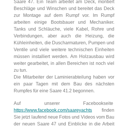
Saare 47. Ein Team arbeitet am Deck, montiert
Beschläge und Winschen und bereitet das Deck
zur Montage auf dem Rumpf vor. Im Rumpf
arbeiten einige Bootsbauer und Mechaniker.
Tanks und Schläuche, viele Kabel, Rohre und
Verbindungen, aber auch die Heizung, die
Kühleinheiten, die Duscharmaturen, Pumpen und
Ventile und viele weitere technischen Einheiten
müssen installiert werden. Am Holzausbau wird
weiter gearbeitet, in allen Bereichen ist noch viel
zu tun.
Die Mitarbeiter der Laminierabteilung haben vor
ein paar Tagen mit dem Bau des nächsten
Rumpfes für eine Saare 41.2 begonnen.
Auf unserer Facebookseite
https://www.facebook.com/saareyachts
finden
Sie jetzt laufend neue Fotos und Videos vom Bau
der neuen Saare 47 und Einblicke in die Arbeit