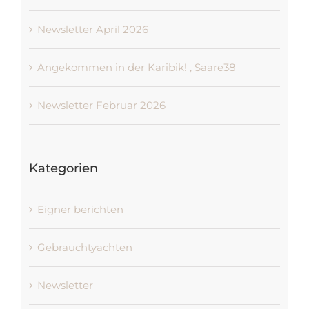
Newsletter April 2026
Angekommen in der Karibik! , Saare38
Newsletter Februar 2026
Kategorien
Eigner berichten
Gebrauchtyachten
Newsletter