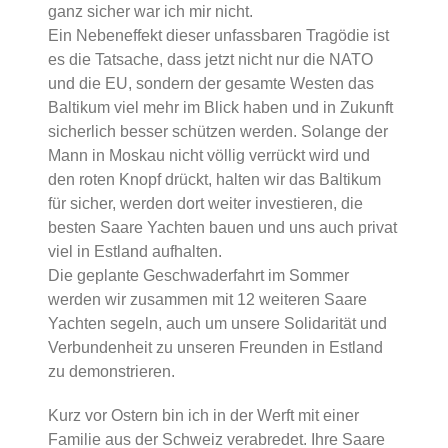
ganz sicher war ich mir nicht.
Ein Nebeneffekt dieser unfassbaren Tragödie ist
es die Tatsache, dass jetzt nicht nur die NATO
und die EU, sondern der gesamte Westen das
Baltikum viel mehr im Blick haben und in Zukunft
sicherlich besser schützen werden. Solange der
Mann in Moskau nicht völlig verrückt wird und
den roten Knopf drückt, halten wir das Baltikum
für sicher, werden dort weiter investieren, die
besten Saare Yachten bauen und uns auch privat
viel in Estland aufhalten.
Die geplante Geschwaderfahrt im Sommer
werden wir zusammen mit 12 weiteren Saare
Yachten segeln, auch um unsere Solidarität und
Verbundenheit zu unseren Freunden in Estland
zu demonstrieren.
Kurz vor Ostern bin ich in der Werft mit einer
Familie aus der Schweiz verabredet. Ihre Saare