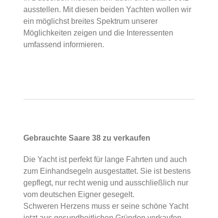
ausstellen. Mit diesen beiden Yachten wollen wir
ein möglichst breites Spektrum unserer
Möglichkeiten zeigen und die Interessenten
umfassend informieren.
Gebrauchte Saare 38 zu verkaufen
Die Yacht ist perfekt für lange Fahrten und auch
zum Einhandsegeln ausgestattet. Sie ist bestens
gepflegt, nur recht wenig und ausschließlich nur
vom deutschen Eigner gesegelt.
Schweren Herzens muss er seine schöne Yacht
jetzt aus gesundheitlichen Gründen verkaufen.