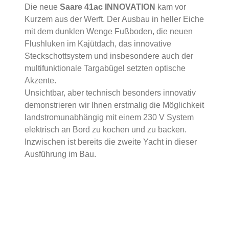
Die neue
Saare 41ac
INNOVATION
kam vor
Kurzem aus der Werft. Der Ausbau in heller Eiche
mit dem dunklen Wenge Fußboden, die neuen
Flushluken im Kajütdach, das innovative
Steckschottsystem und insbesondere auch der
multifunktionale Targabügel setzten optische
Akzente.
Unsichtbar, aber technisch besonders innovativ
demonstrieren wir Ihnen erstmalig die Möglichkeit
landstromunabhängig mit einem 230 V System
elektrisch an Bord zu kochen und zu backen.
Inzwischen ist bereits die zweite Yacht in dieser
Ausführung im Bau.