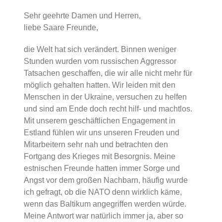
Sehr geehrte Damen und Herren,
liebe Saare Freunde,
die Welt hat sich verändert. Binnen weniger
Stunden wurden vom russischen Aggressor
Tatsachen geschaffen, die wir alle nicht mehr für
möglich gehalten hatten. Wir leiden mit den
Menschen in der Ukraine, versuchen zu helfen
und sind am Ende doch recht hilf- und machtlos.
Mit unserem geschäftlichen Engagement in
Estland fühlen wir uns unseren Freuden und
Mitarbeitern sehr nah und betrachten den
Fortgang des Krieges mit Besorgnis. Meine
estnischen Freunde hatten immer Sorge und
Angst vor dem großen Nachbarn, häufig wurde
ich gefragt, ob die NATO denn wirklich käme,
wenn das Baltikum angegriffen werden würde.
Meine Antwort war natürlich immer ja, aber so