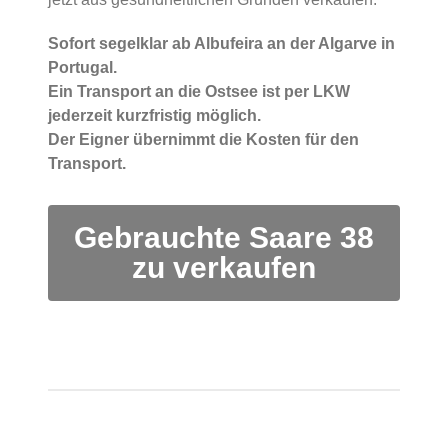
Sofort segelklar ab Albufeira an der Algarve in
Portugal.
Ein Transport an die Ostsee ist per LKW
jederzeit kurzfristig möglich.
Der Eigner übernimmt die Kosten für den
Transport.
Gebrauchte Saare 38
zu verkaufen