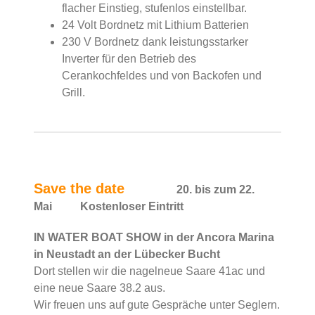
flacher Einstieg, stufenlos einstellbar.
24 Volt Bordnetz mit Lithium Batterien
230 V Bordnetz dank leistungsstarker
Inverter für den Betrieb des
Cerankochfeldes und von Backofen und
Grill.
Save the date
20. bis zum 22.
Mai Kostenloser Eintritt
IN WATER BOAT SHOW in der Ancora Marina
in Neustadt an der Lübecker Bucht
Dort stellen wir die nagelneue Saare 41ac und
eine neue Saare 38.2 aus.
Wir freuen uns auf gute Gespräche unter Seglern.