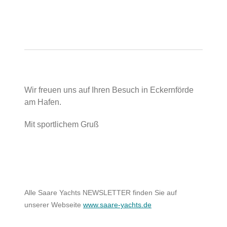
Wir freuen uns auf Ihren Besuch in Eckernförde
am Hafen.
Mit sportlichem Gruß
Alle Saare Yachts NEWSLETTER finden Sie auf
unserer Webseite
www.saare-yachts.de