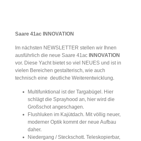
Saare 41ac
INNOVATION
Im nächsten NEWSLETTER stellen wir Ihnen
ausführlich die neue Saare 41ac
INNOVATION
vor. Diese Yacht bietet so viel NEUES und ist in
vielen Bereichen gestalterisch, wie auch
technisch eine deutliche Weiterentwicklung.
Multifunktional ist der Targabügel. Hier
schlägt die Sprayhood an, hier wird die
Großschot angeschagen.
Flushluken im Kajütdach. Mit völlig neuer,
moderner Optik kommt der neue Aufbau
daher.
Niedergang / Steckschott. Teleskopierbar,